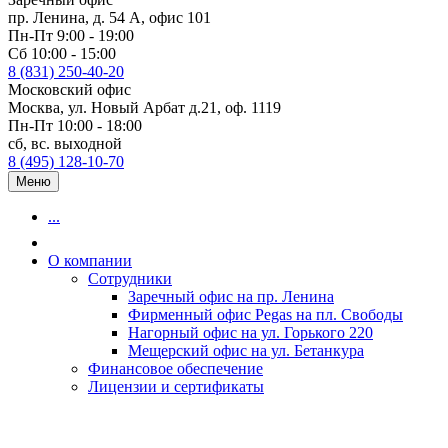
пр. Ленина, д. 54 А, офис 101
Пн-Пт 9:00 - 19:00
Сб 10:00 - 15:00
8 (831) 250-40-20
Московский офис
Москва, ул. Новый Арбат д.21, оф. 1119
Пн-Пт 10:00 - 18:00
сб, вс. выходной
8 (495) 128-10-70
Меню
...
О компании
Сотрудники
Заречный офис на пр. Ленина
Фирменный офис Pegas на пл. Свободы
Нагорный офис на ул. Горького 220
Мещерский офис на ул. Бетанкура
Финансовое обеспечение
Лицензии и сертификаты