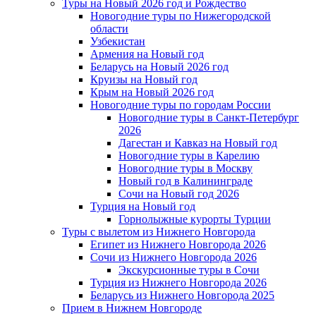
Туры на Новый 2026 год и Рождество
Новогодние туры по Нижегородской
области
Узбекистан
Армения на Новый год
Беларусь на Новый 2026 год
Круизы на Новый год
Крым на Новый 2026 год
Новогодние туры по городам России
Новогодние туры в Санкт-Петербург
2026
Дагестан и Кавказ на Новый год
Новогодние туры в Карелию
Новогодние туры в Москву
Новый год в Калининграде
Сочи на Новый год 2026
Турция на Новый год
Горнолыжные курорты Турции
Туры с вылетом из Нижнего Новгорода
Египет из Нижнего Новгорода 2026
Сочи из Нижнего Новгорода 2026
Экскурсионные туры в Сочи
Турция из Нижнего Новгорода 2026
Беларусь из Нижнего Новгорода 2025
Прием в Нижнем Новгороде