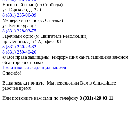
Нагорный офис (пл.Свободы)
ул. Горького, д. 220
8 (831) 235-06-09
Мещерский офис (м. Стрелка)
ул. Бетанкура д.2
8 (831) 228-03-75
Заречный офис (м. Двигатель Революции)
пр. Ленина, д. 54 А, офис 101
8 (831) 250-23-32
8 (831) 250-40-20
© Все права защищены. Информация сайта защищена законом
об авторских правах.
Политика конфиденциальности
Спасибо!
Ваша заявка принята. Мы перезвоним Вам в ближайшее
рабочее время
Или позвоните нам сами по телефону
8 (831) 429-03-11