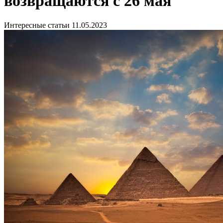
возвращаются с 26 мая
Интересные статьи
11.05.2023