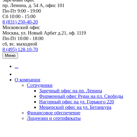
пр. Ленина, д. 54 А, офис 101
Пн-Пт 9:00 - 19:00
Сб 10:00 - 15:00
8 (831) 250-40-20
Московский офис
Москва, ул. Новый Арбат д.21, оф. 1119
Пн-Пт 10:00 - 18:00
сб, вс. выходной
8 (495) 128-10-70
Меню
...
О компании
Сотрудники
Заречный офис на пр. Ленина
Фирменный офис Pegas на пл. Свободы
Нагорный офис на ул. Горького 220
Мещерский офис на ул. Бетанкура
Финансовое обеспечение
Лицензии и сертификаты