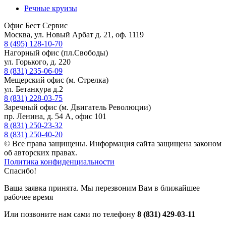
Речные круизы
Офис Бест Сервис
Москва, ул. Новый Арбат д. 21, оф. 1119
8 (495) 128-10-70
Нагорный офис (пл.Свободы)
ул. Горького, д. 220
8 (831) 235-06-09
Мещерский офис (м. Стрелка)
ул. Бетанкура д.2
8 (831) 228-03-75
Заречный офис (м. Двигатель Революции)
пр. Ленина, д. 54 А, офис 101
8 (831) 250-23-32
8 (831) 250-40-20
© Все права защищены. Информация сайта защищена законом
об авторских правах.
Политика конфиденциальности
Спасибо!
Ваша заявка принята. Мы перезвоним Вам в ближайшее
рабочее время
Или позвоните нам сами по телефону
8 (831) 429-03-11