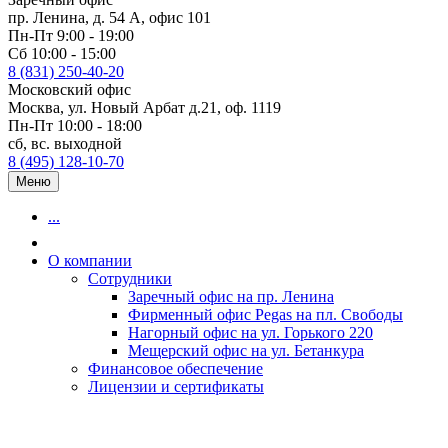
пр. Ленина, д. 54 А, офис 101
Пн-Пт 9:00 - 19:00
Сб 10:00 - 15:00
8 (831) 250-40-20
Московский офис
Москва, ул. Новый Арбат д.21, оф. 1119
Пн-Пт 10:00 - 18:00
сб, вс. выходной
8 (495) 128-10-70
Меню
...
О компании
Сотрудники
Заречный офис на пр. Ленина
Фирменный офис Pegas на пл. Свободы
Нагорный офис на ул. Горького 220
Мещерский офис на ул. Бетанкура
Финансовое обеспечение
Лицензии и сертификаты