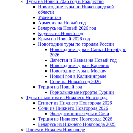
Туры на Новый 2026 год и Рождество
Новогодние туры по Нижегородской
области
Узбекистан
Армения на Новый год
Беларусь на Новый 2026 год
Круизы на Новый год
Крым на Новый 2026 год
Новогодние туры по городам России
Новогодние туры в Санкт-Петербург
2026
Дагестан и Кавказ на Новый год
Новогодние туры в Карелию
Новогодние туры в Москву
Новый год в Калининграде
Сочи на Новый год 2026
Турция на Новый год
Горнолыжные курорты Турции
Туры с вылетом из Нижнего Новгорода
Египет из Нижнего Новгорода 2026
Сочи из Нижнего Новгорода 2026
Экскурсионные туры в Сочи
Турция из Нижнего Новгорода 2026
Беларусь из Нижнего Новгорода 2025
Прием в Нижнем Новгороде