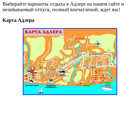
Выбирайте варианты отдыха в Адлере на нашем сайте и
незабываемый отпуск, полный впечатлений, ждет вас!
Карта Адлера