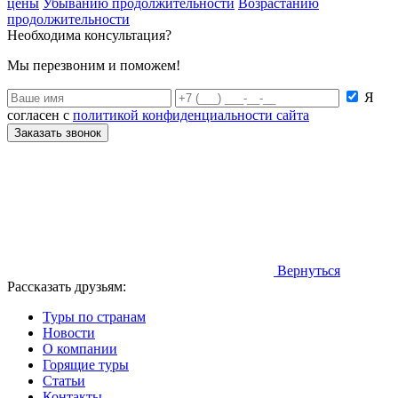
цены
Убыванию продолжительности
Возрастанию
продолжительности
Необходима консультация?
Мы перезвоним и поможем!
Я
согласен с
политикой конфиденциальности сайта
Заказать звонок
Вернуться
Рассказать друзьям:
Туры по странам
Новости
О компании
Горящие туры
Статьи
Контакты