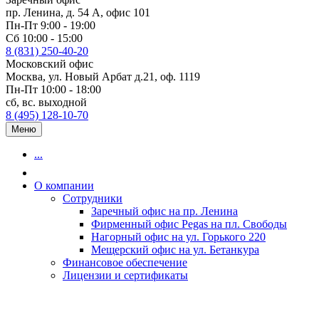
пр. Ленина, д. 54 А, офис 101
Пн-Пт 9:00 - 19:00
Сб 10:00 - 15:00
8 (831) 250-40-20
Московский офис
Москва, ул. Новый Арбат д.21, оф. 1119
Пн-Пт 10:00 - 18:00
сб, вс. выходной
8 (495) 128-10-70
Меню
...
О компании
Сотрудники
Заречный офис на пр. Ленина
Фирменный офис Pegas на пл. Свободы
Нагорный офис на ул. Горького 220
Мещерский офис на ул. Бетанкура
Финансовое обеспечение
Лицензии и сертификаты