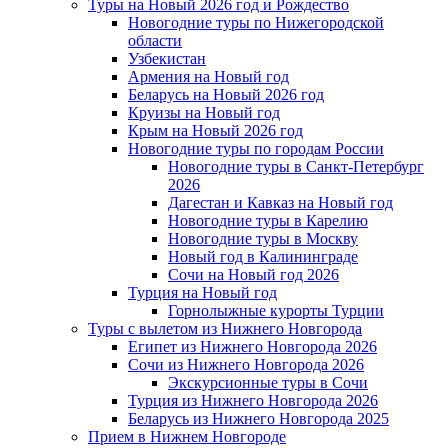
Туры на Новый 2026 год и Рождество
Новогодние туры по Нижегородской
области
Узбекистан
Армения на Новый год
Беларусь на Новый 2026 год
Круизы на Новый год
Крым на Новый 2026 год
Новогодние туры по городам России
Новогодние туры в Санкт-Петербург
2026
Дагестан и Кавказ на Новый год
Новогодние туры в Карелию
Новогодние туры в Москву
Новый год в Калининграде
Сочи на Новый год 2026
Турция на Новый год
Горнолыжные курорты Турции
Туры с вылетом из Нижнего Новгорода
Египет из Нижнего Новгорода 2026
Сочи из Нижнего Новгорода 2026
Экскурсионные туры в Сочи
Турция из Нижнего Новгорода 2026
Беларусь из Нижнего Новгорода 2025
Прием в Нижнем Новгороде