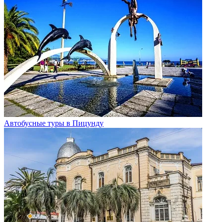
Автобусные туры в Пицунду