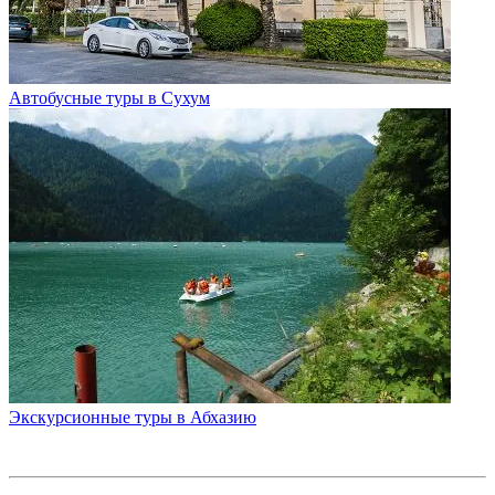
Автобусные туры в Сухум
Экскурсионные туры в Абхазию