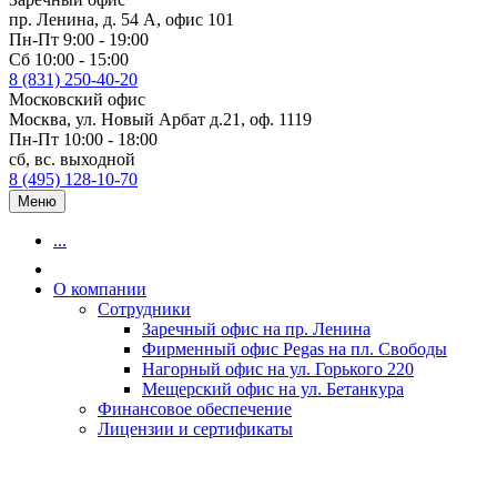
пр. Ленина, д. 54 А, офис 101
Пн-Пт 9:00 - 19:00
Сб 10:00 - 15:00
8 (831) 250-40-20
Московский офис
Москва, ул. Новый Арбат д.21, оф. 1119
Пн-Пт 10:00 - 18:00
сб, вс. выходной
8 (495) 128-10-70
Меню
...
О компании
Сотрудники
Заречный офис на пр. Ленина
Фирменный офис Pegas на пл. Свободы
Нагорный офис на ул. Горького 220
Мещерский офис на ул. Бетанкура
Финансовое обеспечение
Лицензии и сертификаты