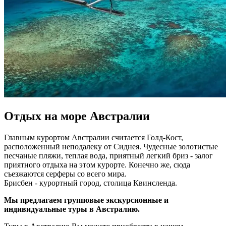
Отдых на море Австралии
Главным курортом Австралии считается Голд-Кост,
расположенный неподалеку от Сиднея. Чудесные золотистые
песчаные пляжи, теплая вода, приятный легкий бриз - залог
приятного отдыха на этом курорте. Конечно же, сюда
съезжаются серферы со всего мира.
Брисбен - курортный город, столица Квинсленда.
Мы предлагаем групповые экскурсионные и
индивидуальные туры в Австралию.