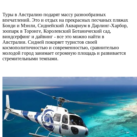
Туры в Австралию подарят массу разнообразных
впечатлений. Это и отдых на прекрасных песчаных пляжах
Бонди и Мэнли, Сиднейский Аквариум в Дарлинг-Харбор,
зоопарк в Торонге, Королевский Ботанический сад,
виндсерфинг и дайвинг - все это можно найти в
Австралии. Сидней покоряет туристов своей
космополитичностью и современностью, сравнительно
молодой город занимает огромную площадь и развивается
стремительными темпами.