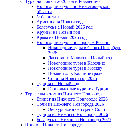
Туры на Новый 2026 год и Рождество
Новогодние туры по Нижегородской
области
Узбекистан
Армения на Новый год
Беларусь на Новый 2026 год
Круизы на Новый год
Крым на Новый 2026 год
Новогодние туры по городам России
Новогодние туры в Санкт-Петербург
2026
Дагестан и Кавказ на Новый год
Новогодние туры в Карелию
Новогодние туры в Москву
Новый год в Калининграде
Сочи на Новый год 2026
Турция на Новый год
Горнолыжные курорты Турции
Туры с вылетом из Нижнего Новгорода
Египет из Нижнего Новгорода 2026
Сочи из Нижнего Новгорода 2026
Экскурсионные туры в Сочи
Турция из Нижнего Новгорода 2026
Беларусь из Нижнего Новгорода 2025
Прием в Нижнем Новгороде