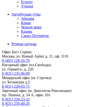
Египет
Турция
Автобусные туры
Абхазия
Крым
Черное море
Казань
Санкт-Петербург
Речные круизы
Офис Бест Сервис
Москва, ул. Новый Арбат д. 21, оф. 1119
8 (495) 128-10-70
Нагорный офис (пл.Свободы)
ул. Горького, д. 220
8 (831) 235-06-09
Мещерский офис (м. Стрелка)
ул. Бетанкура д.2
8 (831) 228-03-75
Заречный офис (м. Двигатель Революции)
пр. Ленина, д. 54 А, офис 101
8 (831) 250-23-32
8 (831) 250-40-20