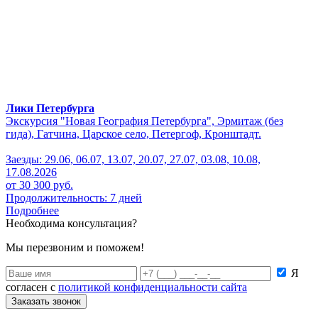
Лики Петербурга
Экскурсия "Новая География Петербурга", Эрмитаж (без
гида), Гатчина, Царское село, Петергоф, Кронштадт.
Заезды: 29.06, 06.07, 13.07, 20.07, 27.07, 03.08, 10.08,
17.08.2026
от 30 300 руб.
Продолжительность: 7 дней
Подробнее
Необходима консультация?
Мы перезвоним и поможем!
Я
согласен с
политикой конфиденциальности сайта
Заказать звонок