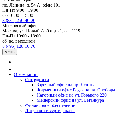
пр. Ленина, д. 54 А, офис 101
Пн-Пт 9:00 - 19:00
Сб 10:00 - 15:00
8 (831) 250-40-20
Московский офис
Москва, ул. Новый Арбат д.21, оф. 1119
Пн-Пт 10:00 - 18:00
сб, вс. выходной
8 (495) 128-10-70
Меню
...
О компании
Сотрудники
Заречный офис на пр. Ленина
Фирменный офис Pegas на пл. Свободы
Нагорный офис на ул. Горького 220
Мещерский офис на ул. Бетанкура
Финансовое обеспечение
Лицензии и сертификаты