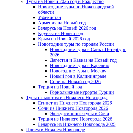
Туры на Новый 2026 год и Рождество
Новогодние туры по Нижегородской
области
Узбекистан
Армения на Новый год
Беларусь на Новый 2026 год
Круизы на Новый год
Крым на Новый 2026 год
Новогодние туры по городам России
Новогодние туры в Санкт-Петербург
2026
Дагестан и Кавказ на Новый год
Новогодние туры в Карелию
Новогодние туры в Москву
Новый год в Калининграде
Сочи на Новый год 2026
Турция на Новый год
Горнолыжные курорты Турции
Туры с вылетом из Нижнего Новгорода
Египет из Нижнего Новгорода 2026
Сочи из Нижнего Новгорода 2026
Экскурсионные туры в Сочи
Турция из Нижнего Новгорода 2026
Беларусь из Нижнего Новгорода 2025
Прием в Нижнем Новгороде