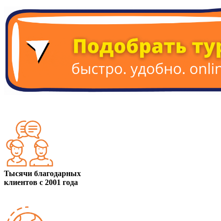
Тысячи благодарных
клиентов с 2001 года