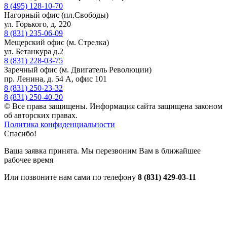
8 (495) 128-10-70
Нагорный офис (пл.Свободы)
ул. Горького, д. 220
8 (831) 235-06-09
Мещерский офис (м. Стрелка)
ул. Бетанкура д.2
8 (831) 228-03-75
Заречный офис (м. Двигатель Революции)
пр. Ленина, д. 54 А, офис 101
8 (831) 250-23-32
8 (831) 250-40-20
© Все права защищены. Информация сайта защищена законом
об авторских правах.
Политика конфиденциальности
Спасибо!
Ваша заявка принята. Мы перезвоним Вам в ближайшее
рабочее время
Или позвоните нам сами по телефону
8 (831) 429-03-11