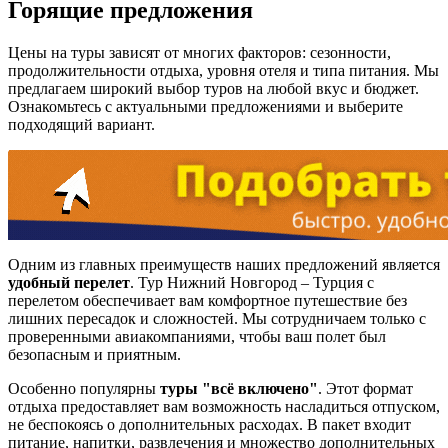
Горящие предложения
Цены на туры зависят от многих факторов: сезонности,
продолжительности отдыха, уровня отеля и типа питания. Мы
предлагаем широкий выбор туров на любой вкус и бюджет.
Ознакомьтесь с актуальными предложениями и выберите
подходящий вариант.
Одним из главных преимуществ наших предложений является
удобный перелет
. Тур Нижний Новгород – Турция с
перелетом обеспечивает вам комфортное путешествие без
лишних пересадок и сложностей. Мы сотрудничаем только с
проверенными авиакомпаниями, чтобы ваш полет был
безопасным и приятным.
Особенно популярны
туры "всё включено"
. Этот формат
отдыха предоставляет вам возможность насладиться отпуском,
не беспокоясь о дополнительных расходах. В пакет входит
питание, напитки, развлечения и множество дополнительных