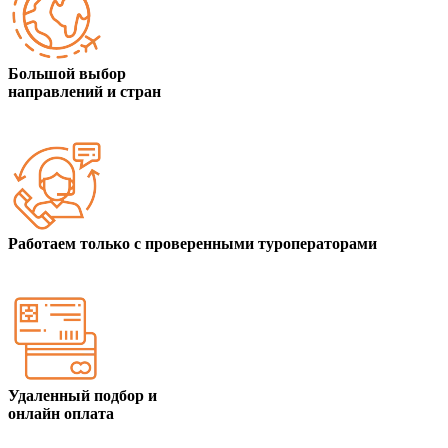
Большой выбор
направлений и стран
Работаем только с проверенными туроператорами
Удаленный подбор и
онлайн оплата