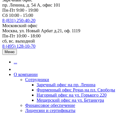
пр. Ленина, д. 54 А, офис 101
Пн-Пт 9:00 - 19:00
Сб 10:00 - 15:00
8 (831) 250-40-20
Московский офис
Москва, ул. Новый Арбат д.21, оф. 1119
Пн-Пт 10:00 - 18:00
сб, вс. выходной
8 (495) 128-10-70
Меню
...
О компании
Сотрудники
Заречный офис на пр. Ленина
Фирменный офис Pegas на пл. Свободы
Нагорный офис на ул. Горького 220
Мещерский офис на ул. Бетанкура
Финансовое обеспечение
Лицензии и сертификаты