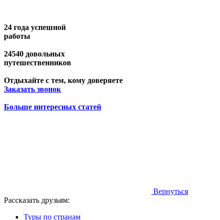
24
года успешной
работы
24540
довольных
путешественников
Отдыхайте
с тем, кому доверяете
Заказать звонок
Больше интересных статей
Вернуться
Рассказать друзьям:
Туры по странам