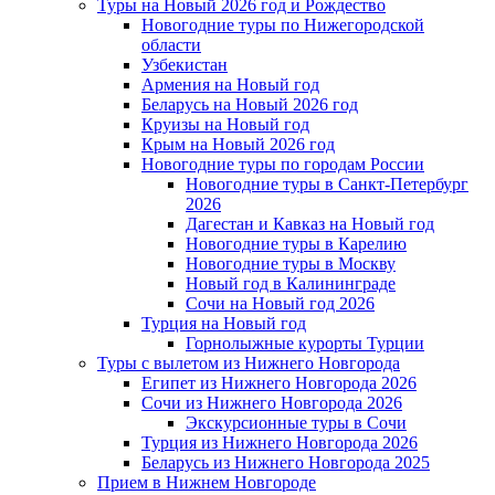
Туры на Новый 2026 год и Рождество
Новогодние туры по Нижегородской
области
Узбекистан
Армения на Новый год
Беларусь на Новый 2026 год
Круизы на Новый год
Крым на Новый 2026 год
Новогодние туры по городам России
Новогодние туры в Санкт-Петербург
2026
Дагестан и Кавказ на Новый год
Новогодние туры в Карелию
Новогодние туры в Москву
Новый год в Калининграде
Сочи на Новый год 2026
Турция на Новый год
Горнолыжные курорты Турции
Туры с вылетом из Нижнего Новгорода
Египет из Нижнего Новгорода 2026
Сочи из Нижнего Новгорода 2026
Экскурсионные туры в Сочи
Турция из Нижнего Новгорода 2026
Беларусь из Нижнего Новгорода 2025
Прием в Нижнем Новгороде