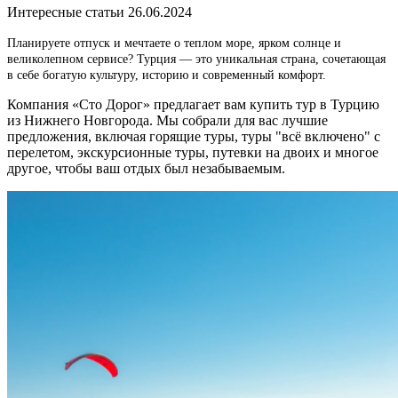
Интересные статьи
26.06.2024
Планируете отпуск и мечтаете о теплом море, ярком солнце и
великолепном сервисе? Турция — это уникальная страна, сочетающая
в себе богатую культуру, историю и современный комфорт.
Компания «Сто Дорог» предлагает вам купить тур в Турцию
из Нижнего Новгорода. Мы собрали для вас лучшие
предложения, включая горящие туры, туры "всё включено" с
перелетом, экскурсионные туры, путевки на двоих и многое
другое, чтобы ваш отдых был незабываемым.