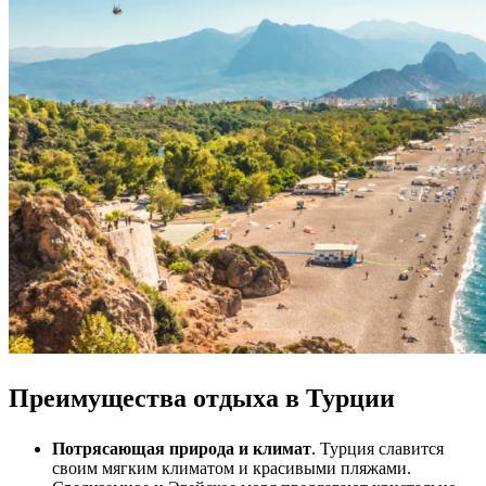
Преимущества отдыха в Турции
Потрясающая природа и климат
. Турция славится
своим мягким климатом и красивыми пляжами.