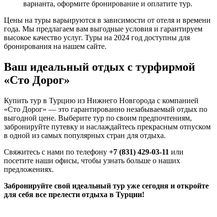
варианта, оформите бронирование и оплатите тур.
Цены на туры варьируются в зависимости от отеля и времени
года. Мы предлагаем вам выгодные условия и гарантируем
высокое качество услуг. Туры на 2024 год доступны для
бронирования на нашем сайте.
Ваш идеальный отдых с турфирмой
«Сто Дорог»
Купить тур в Турцию из Нижнего Новгорода с компанией
«Сто Дорог» — это гарантированно незабываемый отдых по
выгодной цене. Выберите тур по своим предпочтениям,
забронируйте путевку и наслаждайтесь прекрасным отпуском
в одной из самых популярных стран для отдыха.
Свяжитесь с нами по телефону
+7 (831) 429-03-11
или
посетите наши офисы, чтобы узнать больше о наших
предложениях.
Забронируйте свой идеальный тур уже сегодня и откройте
для себя все прелести отдыха в Турции!