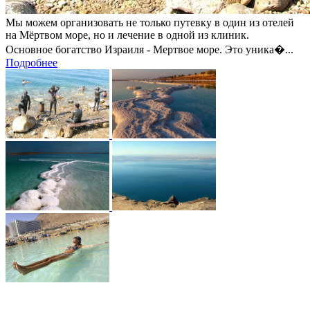
Мы можем организовать не только путевку в один из отелей
на Мёртвом море, но и лечение в одной из клиник.
Основное богатство Израиля - Мертвое море. Это уника�...
Подробнее