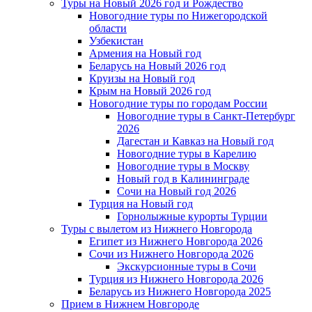
Туры на Новый 2026 год и Рождество
Новогодние туры по Нижегородской
области
Узбекистан
Армения на Новый год
Беларусь на Новый 2026 год
Круизы на Новый год
Крым на Новый 2026 год
Новогодние туры по городам России
Новогодние туры в Санкт-Петербург
2026
Дагестан и Кавказ на Новый год
Новогодние туры в Карелию
Новогодние туры в Москву
Новый год в Калининграде
Сочи на Новый год 2026
Турция на Новый год
Горнолыжные курорты Турции
Туры с вылетом из Нижнего Новгорода
Египет из Нижнего Новгорода 2026
Сочи из Нижнего Новгорода 2026
Экскурсионные туры в Сочи
Турция из Нижнего Новгорода 2026
Беларусь из Нижнего Новгорода 2025
Прием в Нижнем Новгороде