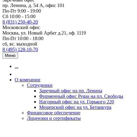
пр. Ленина, д. 54 А, офис 101
Пн-Пт 9:00 - 19:00
Сб 10:00 - 15:00
8 (831) 250-40-20
Московский офис
Москва, ул. Новый Арбат д.21, оф. 1119
Пн-Пт 10:00 - 18:00
сб, вс. выходной
8 (495) 128-10-70
Меню
...
О компании
Сотрудники
Заречный офис на пр. Ленина
Фирменный офис Pegas на пл. Свободы
Нагорный офис на ул. Горького 220
Мещерский офис на ул. Бетанкура
Финансовое обеспечение
Лицензии и сертификаты