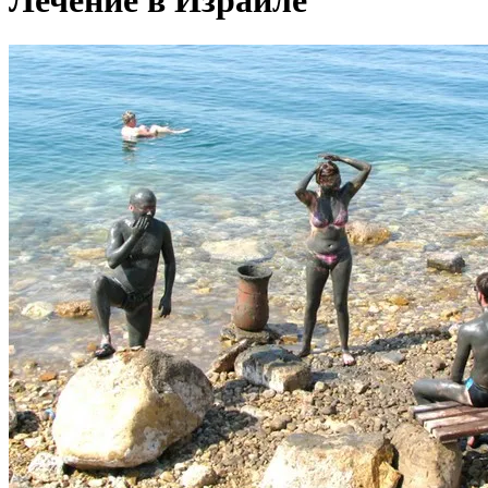
Лечение в Израиле