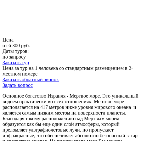
Цена
от 6 300
руб.
Даты туров:
по запросу
Заказать тур
Цена за тур на 1 человека со стандартным размещением в 2-
местном номере
Заказать обратный звонок
Задать вопрос
Основное богатство Израиля - Мертвое море. Это уникальный
водоем практически во всех отношениях. Мертвое море
располагается на 417 метров ниже уровня мирового океана и
является самым низким местом на поверхности планеты.
Благодаря такому расположению над Мертвым морем
образуется как бы еще один слой атмосферы, который
преломляет ультрафиолетовые лучи, но пропускает
инфракрасные, что обеспечивает абсолютно безопасный загар