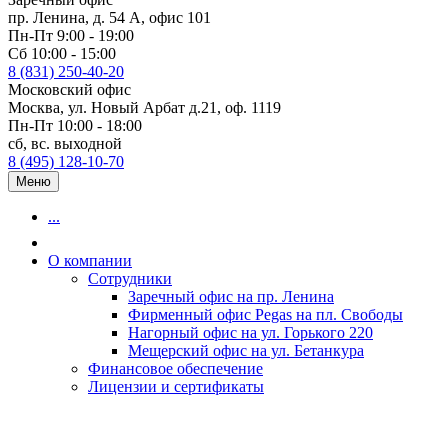
пр. Ленина, д. 54 А, офис 101
Пн-Пт 9:00 - 19:00
Сб 10:00 - 15:00
8 (831) 250-40-20
Московский офис
Москва, ул. Новый Арбат д.21, оф. 1119
Пн-Пт 10:00 - 18:00
сб, вс. выходной
8 (495) 128-10-70
Меню
...
О компании
Сотрудники
Заречный офис на пр. Ленина
Фирменный офис Pegas на пл. Свободы
Нагорный офис на ул. Горького 220
Мещерский офис на ул. Бетанкура
Финансовое обеспечение
Лицензии и сертификаты