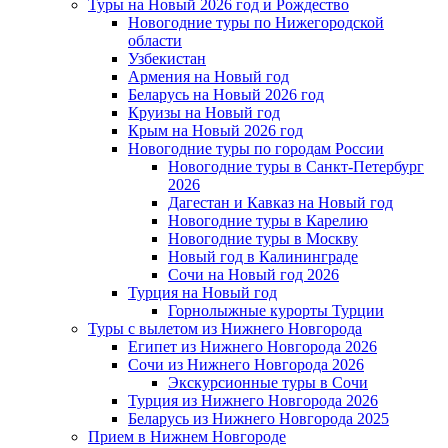
Туры на Новый 2026 год и Рождество
Новогодние туры по Нижегородской
области
Узбекистан
Армения на Новый год
Беларусь на Новый 2026 год
Круизы на Новый год
Крым на Новый 2026 год
Новогодние туры по городам России
Новогодние туры в Санкт-Петербург
2026
Дагестан и Кавказ на Новый год
Новогодние туры в Карелию
Новогодние туры в Москву
Новый год в Калининграде
Сочи на Новый год 2026
Турция на Новый год
Горнолыжные курорты Турции
Туры с вылетом из Нижнего Новгорода
Египет из Нижнего Новгорода 2026
Сочи из Нижнего Новгорода 2026
Экскурсионные туры в Сочи
Турция из Нижнего Новгорода 2026
Беларусь из Нижнего Новгорода 2025
Прием в Нижнем Новгороде