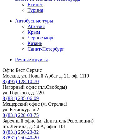
Египет
Турция
Автобусные туры
Абхазия
Крым
Черное море
Казань
Санкт-Петербург
Речные круизы
Офис Бест Сервис
Москва, ул. Новый Арбат д. 21, оф. 1119
8 (495) 128-10-70
Нагорный офис (пл.Свободы)
ул. Горького, д. 220
8 (831) 235-06-09
Мещерский офис (м. Стрелка)
ул. Бетанкура д.2
8 (831) 228-03-75
Заречный офис (м. Двигатель Революции)
пр. Ленина, д. 54 А, офис 101
8 (831) 250-23-32
8 (831) 250-40-20