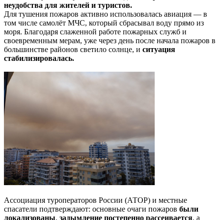
неудобства для жителей и туристов.
Для тушения пожаров активно использовалась авиация — в
том числе самолёт МЧС, который сбрасывал воду прямо из
моря. Благодаря слаженной работе пожарных служб и
своевременным мерам, уже через день после начала пожаров в
большинстве районов светило солнце, и
ситуация
стабилизировалась.
Ассоциация туроператоров России (АТОР) и местные
спасатели подтверждают: основные очаги пожаров
были
локализованы
,
задымление постепенно рассеивается
, а