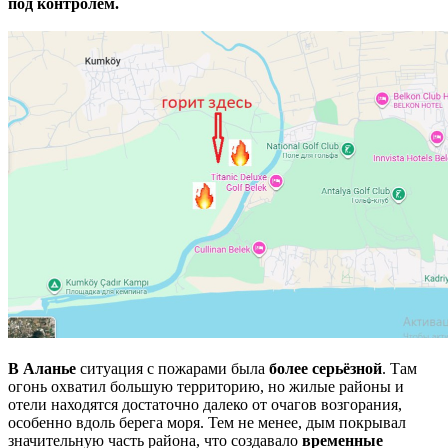
под контролем.
В Аланье
ситуация с пожарами была
более серьёзной
. Там
огонь охватил большую территорию, но жилые районы и
отели находятся достаточно далеко от очагов возгорания,
особенно вдоль берега моря. Тем не менее, дым покрывал
значительную часть района, что создавало
временные