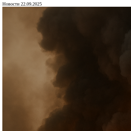
Новости
22.09.2025