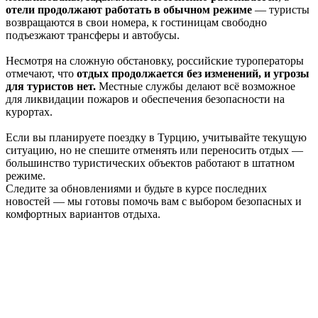
отели продолжают работать в обычном режиме
— туристы
возвращаются в свои номера, к гостиницам свободно
подъезжают трансферы и автобусы.
Несмотря на сложную обстановку, российские туроператоры
отмечают, что
отдых продолжается без изменений, и угрозы
для туристов нет.
Местные службы делают всё возможное
для ликвидации пожаров и обеспечения безопасности на
курортах.
Если вы планируете поездку в Турцию, учитывайте текущую
ситуацию, но не спешите отменять или переносить отдых —
большинство туристических объектов работают в штатном
режиме.
Следите за обновлениями и будьте в курсе последних
новостей — мы готовы помочь вам с выбором безопасных и
комфортных вариантов отдыха.