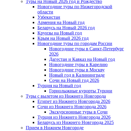
Туры на Новый 2026 год и Рождество
Новогодние туры по Нижегородской
области
Узбекистан
Армения на Новый год
Беларусь на Новый 2026 год
Круизы на Новый год
Крым на Новый 2026 год
Новогодние туры по городам России
Новогодние туры в Санкт-Петербург
2026
Дагестан и Кавказ на Новый год
Новогодние туры в Карелию
Новогодние туры в Москву
Новый год в Калининграде
Сочи на Новый год 2026
Турция на Новый год
Горнолыжные курорты Турции
Туры с вылетом из Нижнего Новгорода
Египет из Нижнего Новгорода 2026
Сочи из Нижнего Новгорода 2026
Экскурсионные туры в Сочи
Турция из Нижнего Новгорода 2026
Беларусь из Нижнего Новгорода 2025
Прием в Нижнем Новгороде