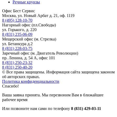
Речные круизы
Офис Бест Сервис
Москва, ул. Новый Арбат д. 21, оф. 1119
8 (495) 128-10-70
Нагорный офис (пл.Свободы)
ул. Горького, д. 220
8 (831) 235-06-09
Мещерский офис (м. Стрелка)
ул. Бетанкура д.2
8 (831) 228-03-75
Заречный офис (м. Двигатель Революции)
пр. Ленина, д. 54 А, офис 101
8 (831) 250-23-32
8 (831) 250-40-20
© Все права защищены. Информация сайта защищена законом
об авторских правах.
Политика конфиденциальности
Спасибо!
Ваша заявка принята. Мы перезвоним Вам в ближайшее
рабочее время
Или позвоните нам сами по телефону
8 (831) 429-03-11