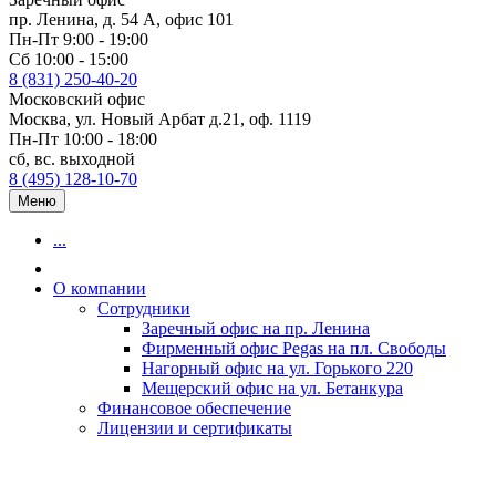
пр. Ленина, д. 54 А, офис 101
Пн-Пт 9:00 - 19:00
Сб 10:00 - 15:00
8 (831) 250-40-20
Московский офис
Москва, ул. Новый Арбат д.21, оф. 1119
Пн-Пт 10:00 - 18:00
сб, вс. выходной
8 (495) 128-10-70
Меню
...
О компании
Сотрудники
Заречный офис на пр. Ленина
Фирменный офис Pegas на пл. Свободы
Нагорный офис на ул. Горького 220
Мещерский офис на ул. Бетанкура
Финансовое обеспечение
Лицензии и сертификаты