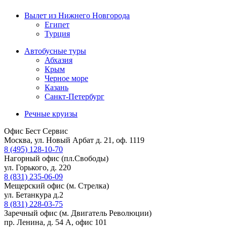
Вылет из Нижнего Новгорода
Египет
Турция
Автобусные туры
Абхазия
Крым
Черное море
Казань
Санкт-Петербург
Речные круизы
Офис Бест Сервис
Москва, ул. Новый Арбат д. 21, оф. 1119
8 (495) 128-10-70
Нагорный офис (пл.Свободы)
ул. Горького, д. 220
8 (831) 235-06-09
Мещерский офис (м. Стрелка)
ул. Бетанкура д.2
8 (831) 228-03-75
Заречный офис (м. Двигатель Революции)
пр. Ленина, д. 54 А, офис 101