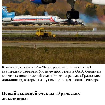
К зимнему сезону 2025–2026 туроператор
Space Travel
значительно увеличил блочную программу в ОАЭ. Одним из
ключевых нововведений стали блоки на рейсах
«Уральских
авиалиний»
, которые начнут выполняться с конца сентября.
Новый вылетной блок на «Уральских
авиалиниях»