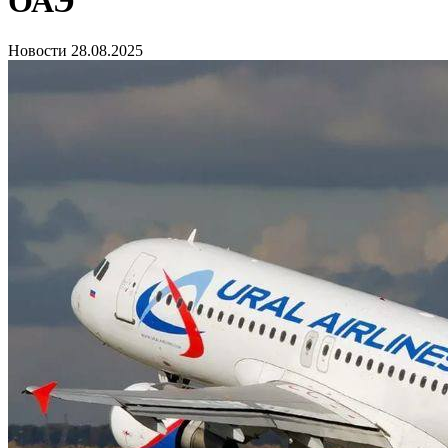
ОАЭ
Новости
28.08.2025