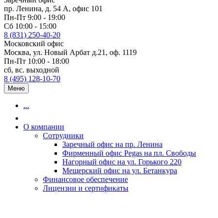
пр. Ленина, д. 54 А, офис 101
Пн-Пт 9:00 - 19:00
Сб 10:00 - 15:00
8 (831) 250-40-20
Московский офис
Москва, ул. Новый Арбат д.21, оф. 1119
Пн-Пт 10:00 - 18:00
сб, вс. выходной
8 (495) 128-10-70
Меню
...
О компании
Сотрудники
Заречный офис на пр. Ленина
Фирменный офис Pegas на пл. Свободы
Нагорный офис на ул. Горького 220
Мещерский офис на ул. Бетанкура
Финансовое обеспечение
Лицензии и сертификаты