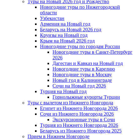
Туры на Новый 2026 год и Рождество
Новогодние туры по Нижегородской
области
Узбекистан
Армения на Новый год
Беларусь на Новый 2026 год
Круизы на Новый год
Крым на Новый 2026 год
Новогодние туры по городам России
Новогодние туры в Санкт-Петербург
2026
Дагестан и Кавказ на Новый год
Новогодние туры в Карелию
Новогодние туры в Москву
Новый год в Калининграде
Сочи на Новый год 2026
Турция на Новый год
Горнолыжные курорты Турции
Туры с вылетом из Нижнего Новгорода
Египет из Нижнего Новгорода 2026
Сочи из Нижнего Новгорода 2026
Экскурсионные туры в Сочи
Турция из Нижнего Новгорода 2026
Беларусь из Нижнего Новгорода 2025
Прием в Нижнем Новгороде