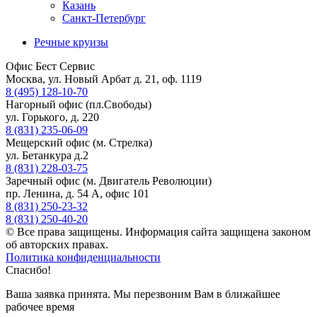
Казань
Санкт-Петербург
Речные круизы
Офис Бест Сервис
Москва, ул. Новый Арбат д. 21, оф. 1119
8 (495) 128-10-70
Нагорный офис (пл.Свободы)
ул. Горького, д. 220
8 (831) 235-06-09
Мещерский офис (м. Стрелка)
ул. Бетанкура д.2
8 (831) 228-03-75
Заречный офис (м. Двигатель Революции)
пр. Ленина, д. 54 А, офис 101
8 (831) 250-23-32
8 (831) 250-40-20
© Все права защищены. Информация сайта защищена законом
об авторских правах.
Политика конфиденциальности
Спасибо!
Ваша заявка принята. Мы перезвоним Вам в ближайшее
рабочее время