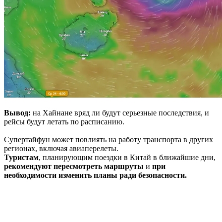
Вывод:
на Хайнане вряд ли будут серьезные последствия, и
рейсы будут летать по расписанию.
Супертайфун может повлиять на работу транспорта в других
регионах, включая авиаперелеты.
Туристам
, планирующим поездки в Китай в ближайшие дни,
рекомендуют пересмотреть маршруты
и
при
необходимости изменить планы ради безопасности.