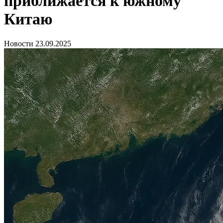
приближается к южному
Китаю
Новости
23.09.2025