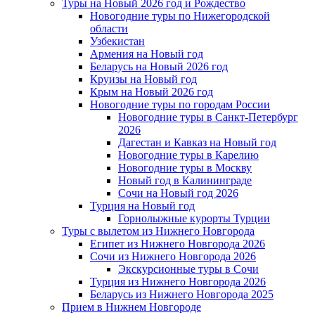
Туры на Новый 2026 год и Рождество
Новогодние туры по Нижегородской
области
Узбекистан
Армения на Новый год
Беларусь на Новый 2026 год
Круизы на Новый год
Крым на Новый 2026 год
Новогодние туры по городам России
Новогодние туры в Санкт-Петербург
2026
Дагестан и Кавказ на Новый год
Новогодние туры в Карелию
Новогодние туры в Москву
Новый год в Калининграде
Сочи на Новый год 2026
Турция на Новый год
Горнолыжные курорты Турции
Туры с вылетом из Нижнего Новгорода
Египет из Нижнего Новгорода 2026
Сочи из Нижнего Новгорода 2026
Экскурсионные туры в Сочи
Турция из Нижнего Новгорода 2026
Беларусь из Нижнего Новгорода 2025
Прием в Нижнем Новгороде