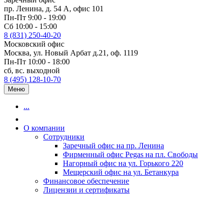
пр. Ленина, д. 54 А, офис 101
Пн-Пт 9:00 - 19:00
Сб 10:00 - 15:00
8 (831) 250-40-20
Московский офис
Москва, ул. Новый Арбат д.21, оф. 1119
Пн-Пт 10:00 - 18:00
сб, вс. выходной
8 (495) 128-10-70
Меню
...
О компании
Сотрудники
Заречный офис на пр. Ленина
Фирменный офис Pegas на пл. Свободы
Нагорный офис на ул. Горького 220
Мещерский офис на ул. Бетанкура
Финансовое обеспечение
Лицензии и сертификаты