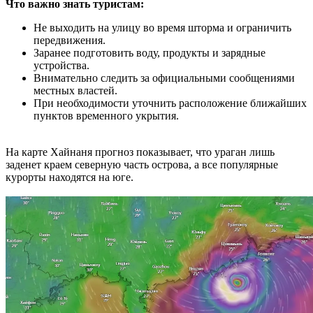
Что важно знать туристам:
Не выходить на улицу во время шторма и ограничить
передвижения.
Заранее подготовить воду, продукты и зарядные
устройства.
Внимательно следить за официальными сообщениями
местных властей.
При необходимости уточнить расположение ближайших
пунктов временного укрытия.
На карте Хайнаня прогноз показывает, что ураган лишь
заденет краем северную часть острова, а все популярные
курорты находятся на юге.