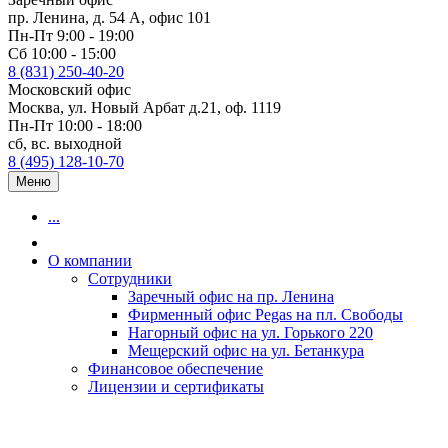
пр. Ленина, д. 54 А, офис 101
Пн-Пт 9:00 - 19:00
Сб 10:00 - 15:00
8 (831) 250-40-20
Московский офис
Москва, ул. Новый Арбат д.21, оф. 1119
Пн-Пт 10:00 - 18:00
сб, вс. выходной
8 (495) 128-10-70
Меню
...
О компании
Сотрудники
Заречный офис на пр. Ленина
Фирменный офис Pegas на пл. Свободы
Нагорный офис на ул. Горького 220
Мещерский офис на ул. Бетанкура
Финансовое обеспечение
Лицензии и сертификаты