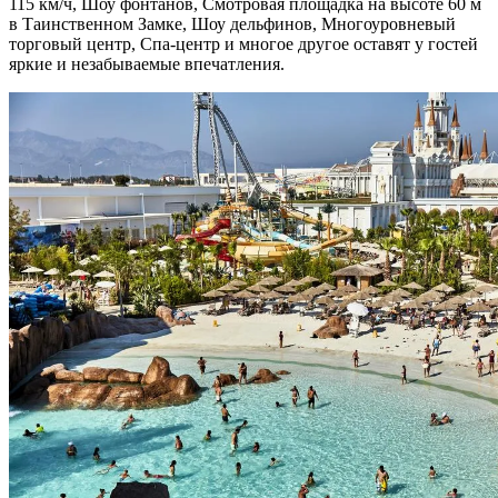
115 км/ч, Шоу фонтанов, Смотровая площадка на высоте 60 м
в Таинственном Замке, Шоу дельфинов, Многоуровневый
торговый центр, Спа-центр и многое другое оставят у гостей
яркие и незабываемые впечатления.