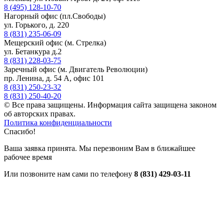
8 (495) 128-10-70
Нагорный офис (пл.Свободы)
ул. Горького, д. 220
8 (831) 235-06-09
Мещерский офис (м. Стрелка)
ул. Бетанкура д.2
8 (831) 228-03-75
Заречный офис (м. Двигатель Революции)
пр. Ленина, д. 54 А, офис 101
8 (831) 250-23-32
8 (831) 250-40-20
© Все права защищены. Информация сайта защищена законом
об авторских правах.
Политика конфиденциальности
Спасибо!
Ваша заявка принята. Мы перезвоним Вам в ближайшее
рабочее время
Или позвоните нам сами по телефону
8 (831) 429-03-11