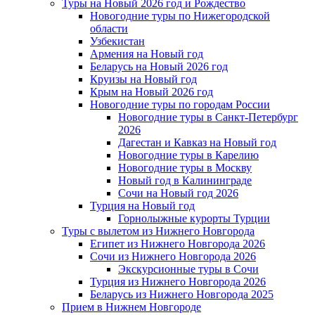
Туры на Новый 2026 год и Рождество
Новогодние туры по Нижегородской
области
Узбекистан
Армения на Новый год
Беларусь на Новый 2026 год
Круизы на Новый год
Крым на Новый 2026 год
Новогодние туры по городам России
Новогодние туры в Санкт-Петербург
2026
Дагестан и Кавказ на Новый год
Новогодние туры в Карелию
Новогодние туры в Москву
Новый год в Калининграде
Сочи на Новый год 2026
Турция на Новый год
Горнолыжные курорты Турции
Туры с вылетом из Нижнего Новгорода
Египет из Нижнего Новгорода 2026
Сочи из Нижнего Новгорода 2026
Экскурсионные туры в Сочи
Турция из Нижнего Новгорода 2026
Беларусь из Нижнего Новгорода 2025
Прием в Нижнем Новгороде