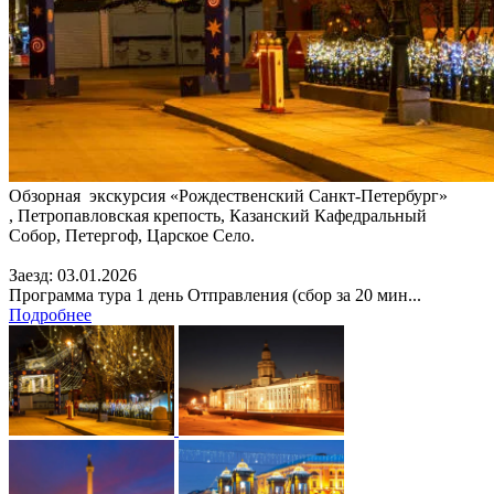
Обзорная экскурсия «Рождественский Санкт-Петербург»
, Петропавловская крепость, Казанский Кафедральный
Собор, Петергоф, Царское Село.
Заезд: 03.01.2026
Программа тура 1 день Отправления (сбор за 20 мин...
Подробнее