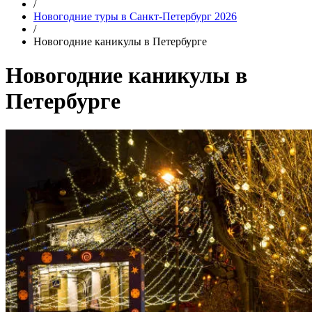
/
Новогодние туры в Санкт-Петербург 2026
/
Новогодние каникулы в Петербурге
Новогодние каникулы в
Петербурге