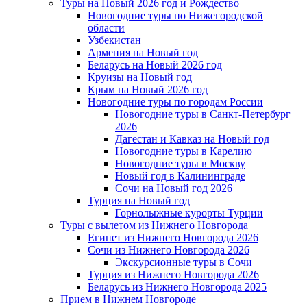
Туры на Новый 2026 год и Рождество
Новогодние туры по Нижегородской
области
Узбекистан
Армения на Новый год
Беларусь на Новый 2026 год
Круизы на Новый год
Крым на Новый 2026 год
Новогодние туры по городам России
Новогодние туры в Санкт-Петербург
2026
Дагестан и Кавказ на Новый год
Новогодние туры в Карелию
Новогодние туры в Москву
Новый год в Калининграде
Сочи на Новый год 2026
Турция на Новый год
Горнолыжные курорты Турции
Туры с вылетом из Нижнего Новгорода
Египет из Нижнего Новгорода 2026
Сочи из Нижнего Новгорода 2026
Экскурсионные туры в Сочи
Турция из Нижнего Новгорода 2026
Беларусь из Нижнего Новгорода 2025
Прием в Нижнем Новгороде