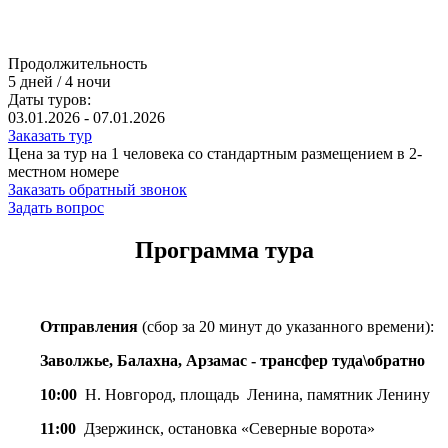
Продолжительность
5
дней
/
4
ночи
Даты туров:
03.01.2026 - 07.01.2026
Заказать тур
Цена за тур на 1 человека со стандартным размещением в 2-
местном номере
Заказать обратный звонок
Задать вопрос
Программа тура
Отправления
(сбор за 20 минут до указанного времени):
Заволжье, Балахна, Арзамас - трансфер туда\обратно
10:00
Н. Новгород, площадь Ленина, памятник Ленину
11:00
Дзержинск, остановка «Северные ворота»