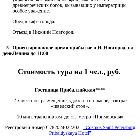
древнегреческих богов, вызывавших у императрицы
особое уважение.
Обед в кафе города.
Отъезд в Нижний Новгород.
5
Ориентировочное время прибытие в Н. Новгород, пл.
день
Ленина до 11:00
Стоимость тура на 1 чел., руб.
Гостиница Прибалтийская****
2-х местное размещение, удобства в номере, завтрак
«шведский стол»,
10 мин. транспортом до ст. метро «Приморская»
Реестровый номер С782024022202 -
"Cosmos Saint-Petersburg
Pribaltiyskaya Hotel"