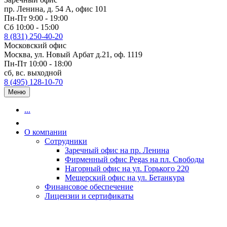
пр. Ленина, д. 54 А, офис 101
Пн-Пт 9:00 - 19:00
Сб 10:00 - 15:00
8 (831) 250-40-20
Московский офис
Москва, ул. Новый Арбат д.21, оф. 1119
Пн-Пт 10:00 - 18:00
сб, вс. выходной
8 (495) 128-10-70
Меню
...
О компании
Сотрудники
Заречный офис на пр. Ленина
Фирменный офис Pegas на пл. Свободы
Нагорный офис на ул. Горького 220
Мещерский офис на ул. Бетанкура
Финансовое обеспечение
Лицензии и сертификаты