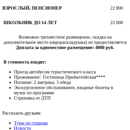
ВЗРОСЛЫЙ, ПЕНСИОНЕР
22 800
ШКОЛЬНИК ДО 14 ЛЕТ
22 000
Возможно трехместное размещение, скидка на
дополнительное место (еврораскладушка) не предоставляется
Доплата за одноместное размещение: 4000 руб.
В стоимость входит:
Проезд автобусом туристического класса
Проживание: Гостиница Прибалтийская****
Питание: 2 завтрака, 3 обеда
Экскурсионное обслуживание, входные билеты в
музеи по программе
Страховка от ДТП
Рассказать друзьям:
Туры по странам
Новости