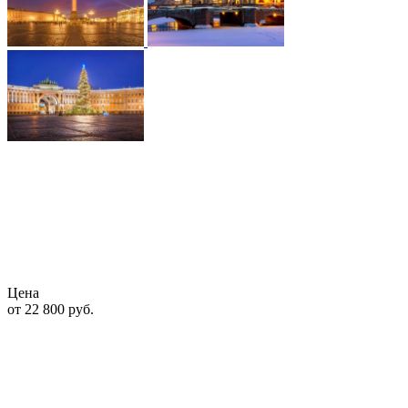
Цена
от 22 800
руб.