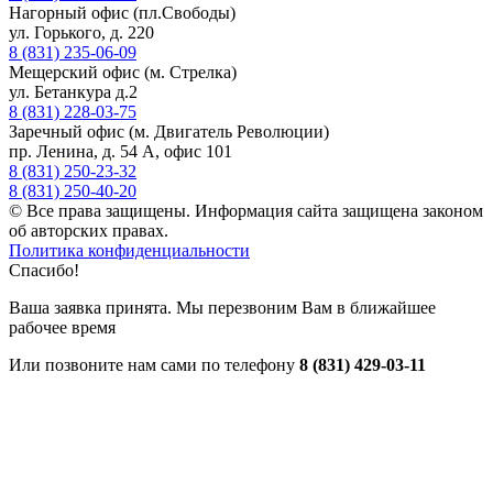
Нагорный офис (пл.Свободы)
ул. Горького, д. 220
8 (831) 235-06-09
Мещерский офис (м. Стрелка)
ул. Бетанкура д.2
8 (831) 228-03-75
Заречный офис (м. Двигатель Революции)
пр. Ленина, д. 54 А, офис 101
8 (831) 250-23-32
8 (831) 250-40-20
© Все права защищены. Информация сайта защищена законом
об авторских правах.
Политика конфиденциальности
Спасибо!
Ваша заявка принята. Мы перезвоним Вам в ближайшее
рабочее время
Или позвоните нам сами по телефону
8 (831) 429-03-11