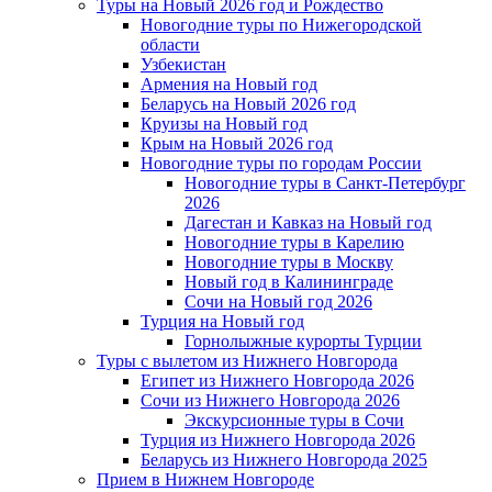
Туры на Новый 2026 год и Рождество
Новогодние туры по Нижегородской
области
Узбекистан
Армения на Новый год
Беларусь на Новый 2026 год
Круизы на Новый год
Крым на Новый 2026 год
Новогодние туры по городам России
Новогодние туры в Санкт-Петербург
2026
Дагестан и Кавказ на Новый год
Новогодние туры в Карелию
Новогодние туры в Москву
Новый год в Калининграде
Сочи на Новый год 2026
Турция на Новый год
Горнолыжные курорты Турции
Туры с вылетом из Нижнего Новгорода
Египет из Нижнего Новгорода 2026
Сочи из Нижнего Новгорода 2026
Экскурсионные туры в Сочи
Турция из Нижнего Новгорода 2026
Беларусь из Нижнего Новгорода 2025
Прием в Нижнем Новгороде