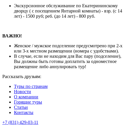
Экскурсионное обслуживание по Екатерининскому
дворцу ( с посещением Янтарной комнаты) - взр. (с 14
лет) - 1500 руб; реб. (до 14 лет) - 800 руб.
ВАЖНО!
Женское / мужское подселение предусмотрено при 2-х
или 3-х местном размещении (номера с удобствами).
В случае, если не находим для Вас пару (подселение),
Вы должны быть готовы доплатить за одноместное
размещение либо аннулировать тур!
Рассказать друзьям:
Туры по странам
Новости
О компании
Горящие туры
Статьи
Контакты
+7 (831) 429-03-11