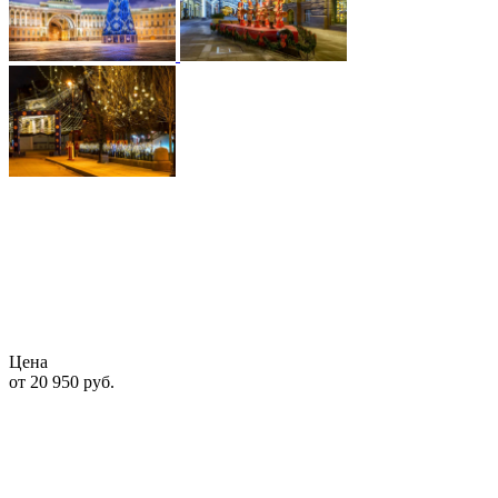
Цена
от 20 950
руб.