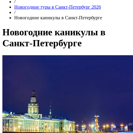
/
Новогодние туры в Санкт-Петербург 2026
/
Новогодние каникулы в Санкт-Петербурге
Новогодние каникулы в
Санкт-Петербурге