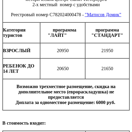
2-х местный номер с удобствами
Реестровый номер С782024000478 -
"Матисов Домик"
Категория
программа
программа
туристов
"ЛАЙТ"
"СТАНДАРТ"
ВЗРОСЛЫЙ
20950
21950
РЕБЕНОК ДО
20650
21650
14 ЛЕТ
Возможно трехместное размещение, скидка на
дополнительное место (еврораскладушка) не
предоставляется
Доплата за одноместное размещение: 6000 руб.
В стоимость входит: