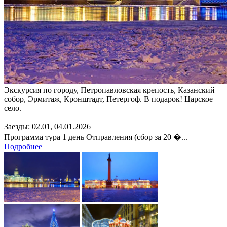
Экскурсия по городу, Петропавловская крепость, Казанский
собор, Эрмитаж, Кронштадт, Петергоф. В подарок! Царское
село.
Заезды: 02.01, 04.01.2026
Программа тура 1 день Отправления (сбор за 20 �...
Подробнее