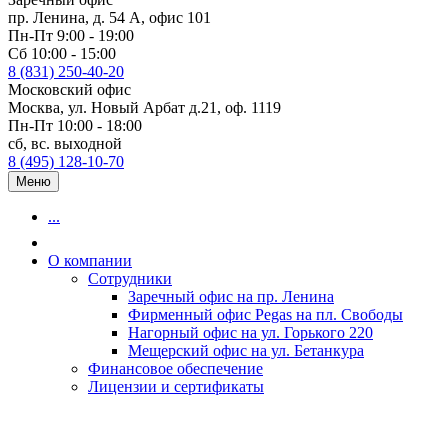
пр. Ленина, д. 54 А, офис 101
Пн-Пт 9:00 - 19:00
Сб 10:00 - 15:00
8 (831) 250-40-20
Московский офис
Москва, ул. Новый Арбат д.21, оф. 1119
Пн-Пт 10:00 - 18:00
сб, вс. выходной
8 (495) 128-10-70
Меню
...
О компании
Сотрудники
Заречный офис на пр. Ленина
Фирменный офис Pegas на пл. Свободы
Нагорный офис на ул. Горького 220
Мещерский офис на ул. Бетанкура
Финансовое обеспечение
Лицензии и сертификаты